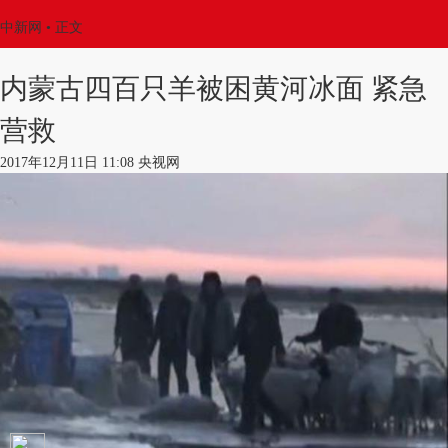
中新网
•
正文
内蒙古四百只羊被困黄河冰面 紧急
营救
2017年12月11日 11:08 央视网