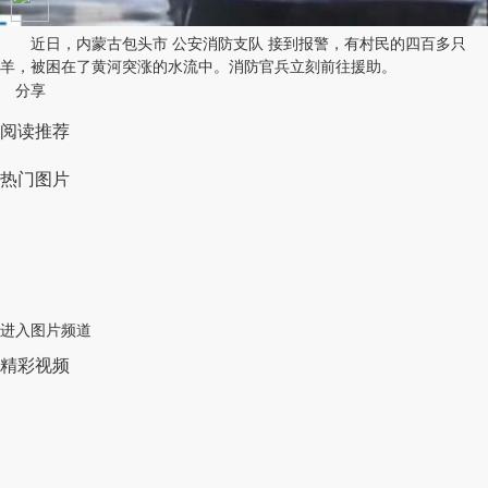
近日，内蒙古包头市 公安消防支队 接到报警，有村民的四百多只
羊，被困在了黄河突涨的水流中。消防官兵立刻前往援助。
分享
阅读推荐
热门图片
进入图片频道
精彩视频