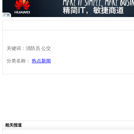
关键词：消防员 公交
分类名称：
热点新闻
相关报道