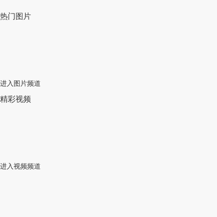
热门图片
进入图片频道
精彩视频
进入视频频道