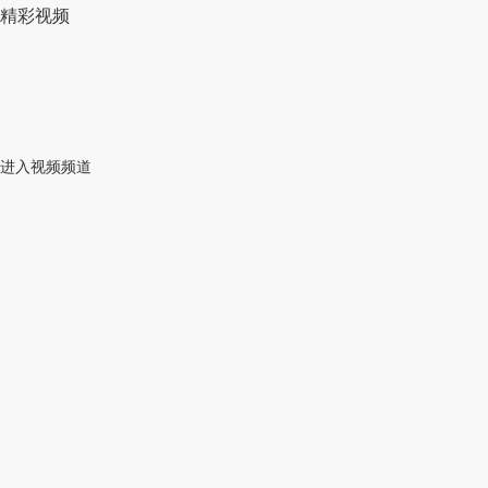
精彩视频
进入视频频道