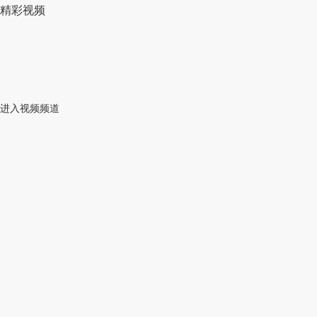
精彩视频
进入视频频道