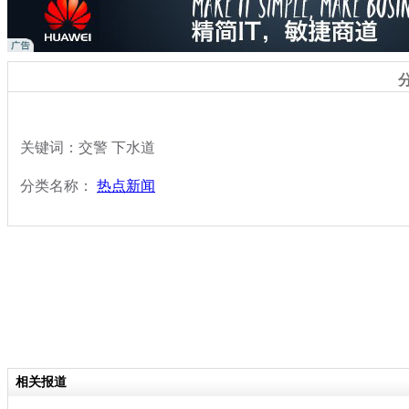
关键词：交警 下水道
分类名称：
热点新闻
相关报道