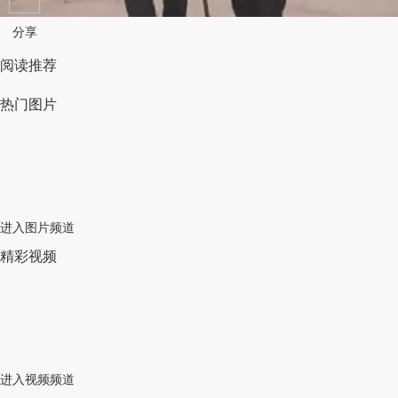
分享
阅读推荐
热门图片
进入图片频道
精彩视频
进入视频频道