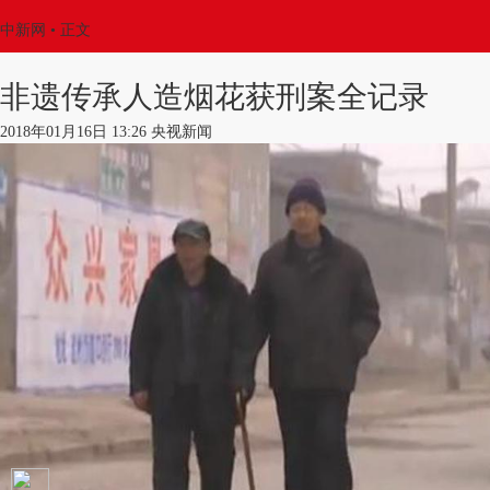
中新网
•
正文
非遗传承人造烟花获刑案全记录
2018年01月16日 13:26 央视新闻