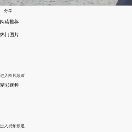
分享
阅读推荐
热门图片
进入图片频道
精彩视频
进入视频频道