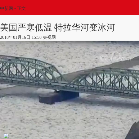
中新网
•
正文
美国严寒低温 特拉华河变冰河
2018年01月16日 15:58 央视网