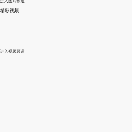
进入图片频道
精彩视频
进入视频频道