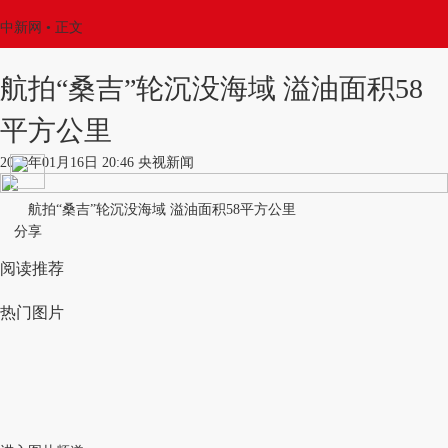
中新网
•
正文
航拍“桑吉”轮沉没海域 溢油面积58
平方公里
2018年01月16日 20:46 央视新闻
航拍“桑吉”轮沉没海域 溢油面积58平方公里
分享
阅读推荐
热门图片