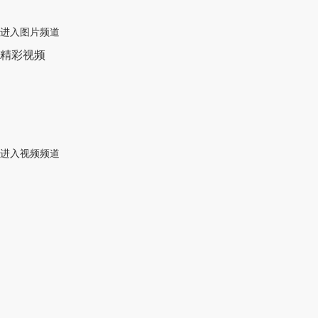
进入图片频道
精彩视频
进入视频频道