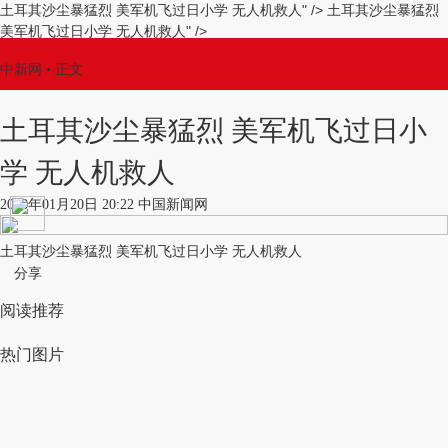
土耳其沙尘暴猛烈
美军机飞过日小学
无人机救人
" />
土耳其沙尘暴猛烈
美军机飞过日小学
无人机救人
" />
中新网
•
正文
土耳其沙尘暴猛烈
美军机飞过日小
学
无人机救人
2018年01月20日 20:22 中国新闻网
土耳其沙尘暴猛烈
美军机飞过日小学
无人机救人
分享
阅读推荐
热门图片