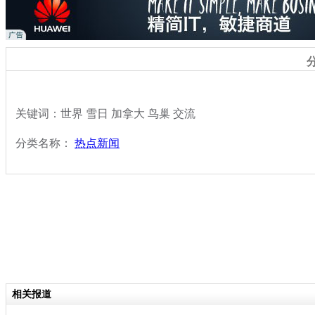
关键词：世界 雪日 加拿大 鸟巢 交流
分类名称：
热点新闻
相关报道