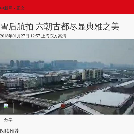
中新网
•
正文
雪后航拍 六朝古都尽显典雅之美
2018年01月27日 12:57 上海东方高清
分享
阅读推荐