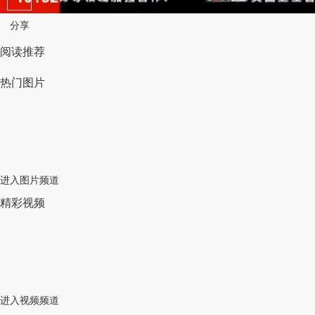
分享
阅读推荐
热门图片
进入图片频道
精彩视频
进入视频频道