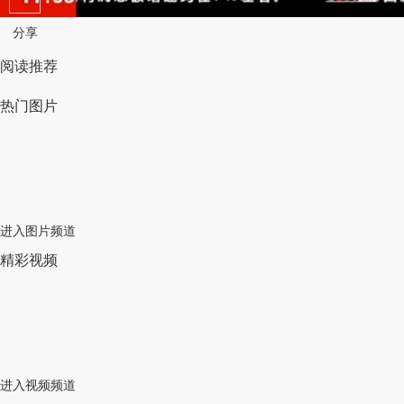
分享
阅读推荐
热门图片
进入图片频道
精彩视频
进入视频频道