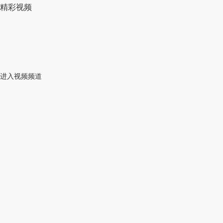
精彩视频
进入视频频道