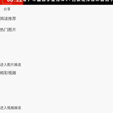
分享
阅读推荐
热门图片
进入图片频道
精彩视频
进入视频频道