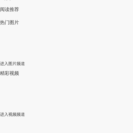
阅读推荐
热门图片
进入图片频道
精彩视频
进入视频频道