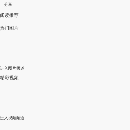
分享
阅读推荐
热门图片
进入图片频道
精彩视频
进入视频频道