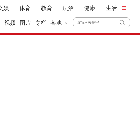
文娱
体育
教育
法治
健康
生活
播
视频
图片
专栏
各地