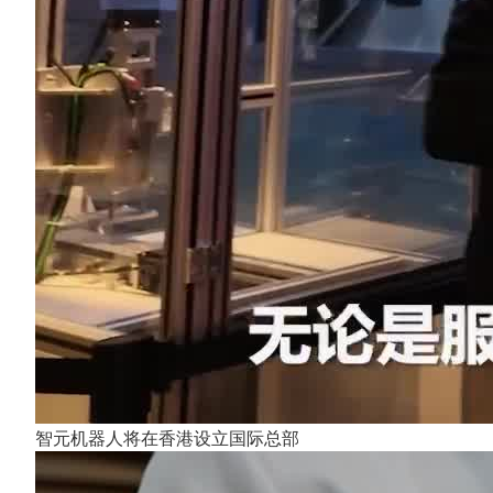
智元机器人将在香港设立国际总部