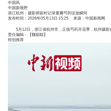
中国风
中国新视野
浙江杭州：摄影师延时记录重瓣芍药绽放瞬间
发布时间：2026年05月13日 15:25 来源：中国新闻网
5月12日，浙江省杭州市，正值芍药开花季，杭州摄影师
责任编辑：【魏聪聪】
特别推荐