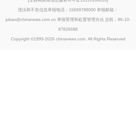
[
互联网新闻信息服务许可证10120180010
]
违法和不良信息举报电话：15699788000 举报邮箱：
jubao@chinanews.com.cn
举报受理和处置管理办法
总机：86-10-
87826688
Copyright ©1999-2026
chinanews.com. All Rights Reserved