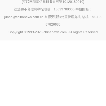
[
互联网新闻信息服务许可证10120180010
]
违法和不良信息举报电话：15699788000 举报邮箱：
jubao@chinanews.com.cn
举报受理和处置管理办法
总机：86-10-
87826688
Copyright ©1999-2026
chinanews.com. All Rights Reserved