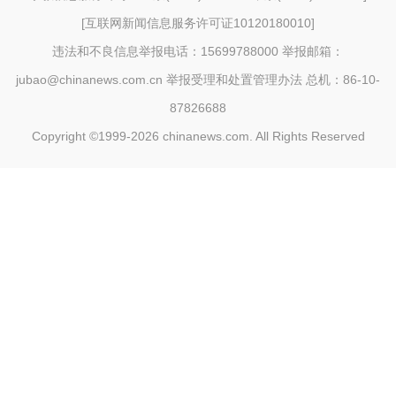
[
互联网新闻信息服务许可证10120180010
]
违法和不良信息举报电话：15699788000 举报邮箱：
jubao@chinanews.com.cn
举报受理和处置管理办法
总机：86-10-
87826688
Copyright ©1999-2026
chinanews.com. All Rights Reserved