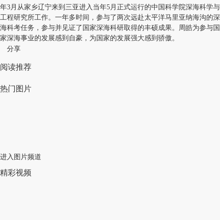
年3月从家乡辽宁来到三亚进入当年5月正式运行的中国科学院深海科学与
工程研究所工作。一年多时间，参与了两次远赴太平洋马里亚纳海沟的深
海科考任务，参与并见证了国家深海科研取得的丰硕成果。周皓为参与国
家深海事业的发展感到自豪，为国家的发展强大感到骄傲。
分享
阅读推荐
热门图片
进入图片频道
精彩视频