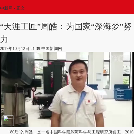
中新网
•
正文
“天涯工匠”周皓：为国家“深海梦”努
力
2017年10月12日 21:39 中国新闻网
“80后”的周皓，是一名中国科学院深海科学与工程研究所钳工，2016