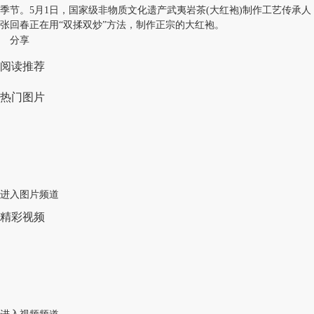
季节。5月1日，国家级非物质文化遗产武夷岩茶(大红袍)制作工艺传承人
张回春正在用“双揉双炒”方法，制作正宗的大红袍。
分享
阅读推荐
热门图片
进入图片频道
精彩视频