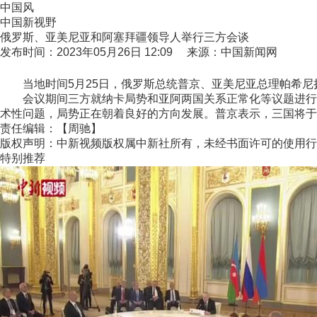
中国风
中国新视野
俄罗斯、亚美尼亚和阿塞拜疆领导人举行三方会谈
发布时间：2023年05月26日 12:09 来源：中国新闻网
当地时间5月25日，俄罗斯总统普京、亚美尼亚总理帕希尼
会议期间三方就纳卡局势和亚阿两国关系正常化等议题进行讨
术性问题，局势正在朝着良好的方向发展。普京表示，三国将于一
责任编辑：【周驰】
版权声明：中新视频版权属中新社所有，未经书面许可的使用行
特别推荐