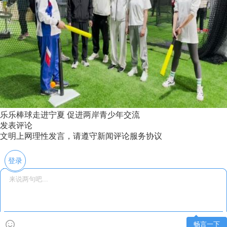
乐乐棒球走进宁夏 促进两岸青少年交流
发表评论
文明上网理性发言，请遵守新闻评论服务协议
登录
畅言一下