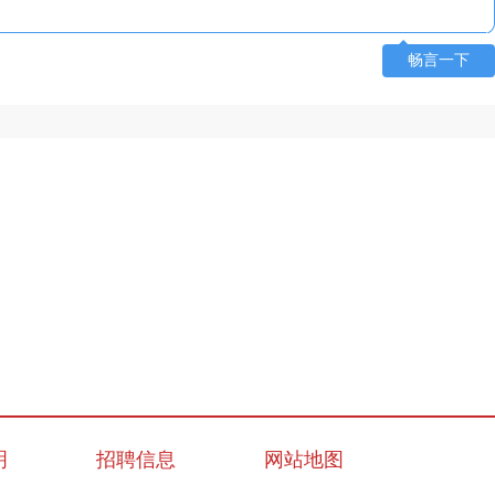
畅言一下
明
招聘信息
网站地图