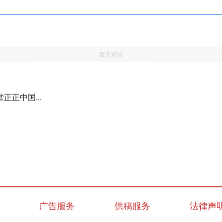
暂无评论
正中国...
广告服务
供稿服务
法律声