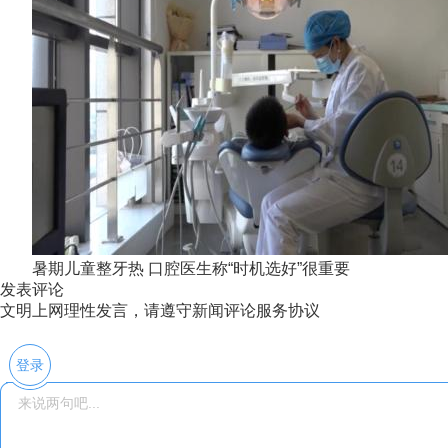
暑期儿童整牙热 口腔医生称“时机选好”很重要
发表评论
文明上网理性发言，请遵守新闻评论服务协议
登录