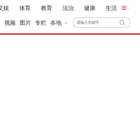
文娱
体育
教育
法治
健康
生活
播
视频
图片
专栏
各地