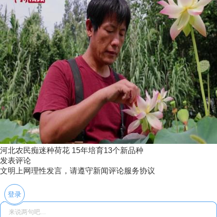
河北农民痴迷种荷花 15年培育13个新品种
发表评论
文明上网理性发言，请遵守新闻评论服务协议
登录