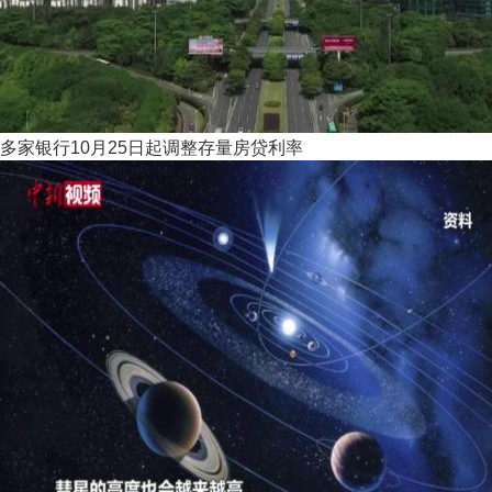
多家银行10月25日起调整存量房贷利率