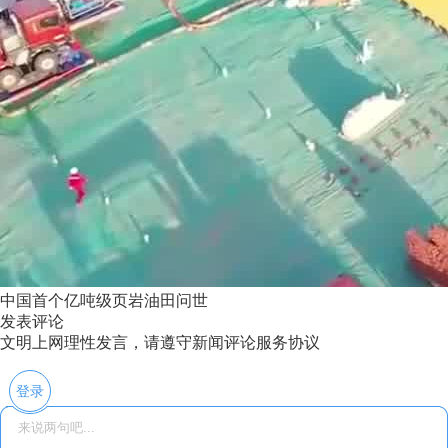
中国首个亿吨级页岩油田问世
发表评论
文明上网理性发言，请遵守新闻评论服务协议
登录