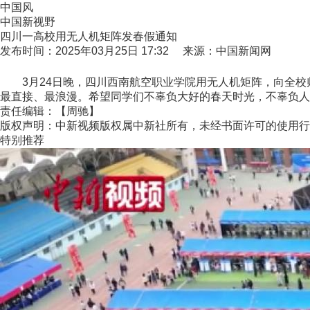
中国风
中国新视野
四川一高校用无人机矩阵发春假通知
发布时间：2025年03月25日 17:32 来源：中国新闻网
3月24日晚，四川西南航空职业学院用无人机矩阵，向全校师生
最直接、最浪漫。希望同学们不辜负大好的春天时光，不辜负人生
责任编辑：【周驰】
版权声明：中新视频版权属中新社所有，未经书面许可的使用行
特别推荐