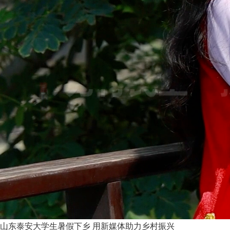
山东泰安大学生暑假下乡 用新媒体助力乡村振兴