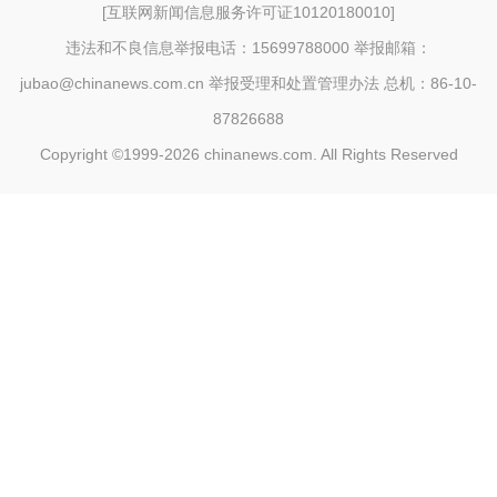
[
互联网新闻信息服务许可证10120180010
]
违法和不良信息举报电话：15699788000 举报邮箱：
jubao@chinanews.com.cn
举报受理和处置管理办法
总机：86-10-
87826688
Copyright ©1999-2026
chinanews.com. All Rights Reserved