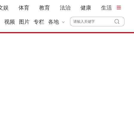
文娱
体育
教育
法治
健康
生活
播
视频
图片
专栏
各地