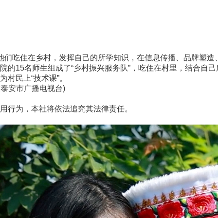
们吃住在乡村，发挥自己的所学知识，在信息传播、品牌塑造
15名师生组成了“乡村振兴服务队”，吃住在村里，结合自己所
村民上“技术课”。
东泰安市广播电视台)
用行为，本社将依法追究其法律责任。