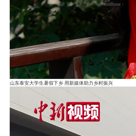
山东泰安大学生暑假下乡 用新媒体助力乡村振兴