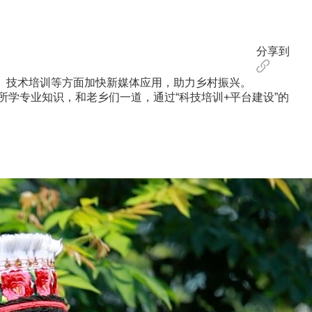
分享到
、技术培训等方面加快新媒体应用，助力乡村振兴。
学专业知识，和老乡们一道，通过“科技培训+平台建设”的