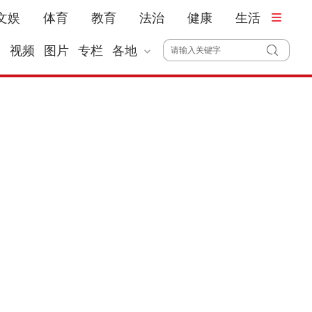
文娱
体育
教育
法治
健康
生活
播
视频
图片
专栏
各地