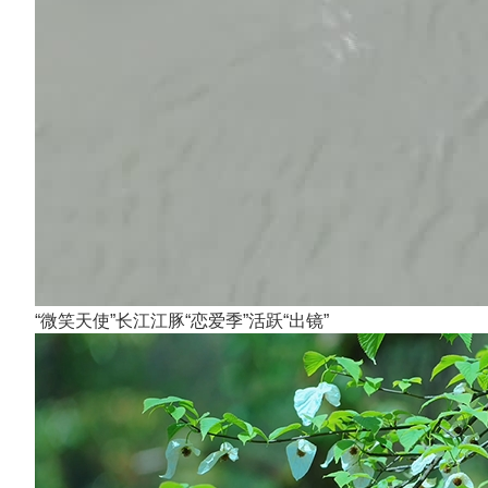
“微笑天使”长江江豚“恋爱季”活跃“出镜”