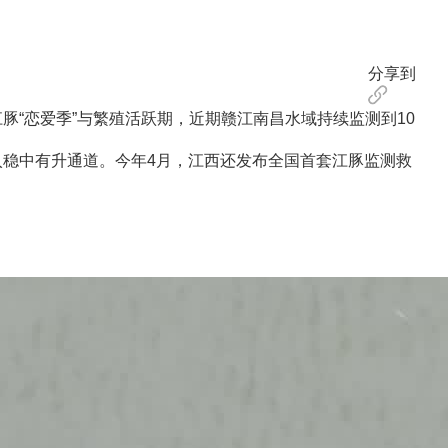
分享到
“恋爱季”与繁殖活跃期，近期赣江南昌水域持续监测到10
入稳中有升通道。今年4月，江西还发布全国首套江豚监测救