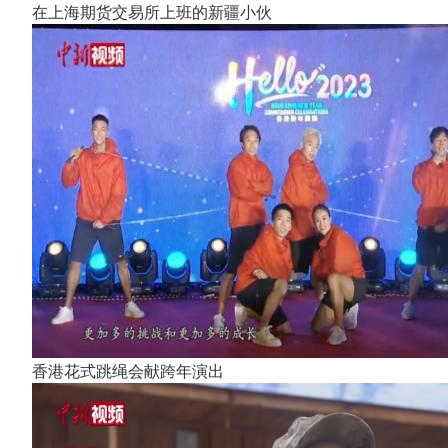
在上海期货交易所上班的新疆小伙
香港花式跳绳会献跨年演出