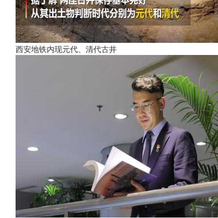
西安地铁内现元代、清代古井