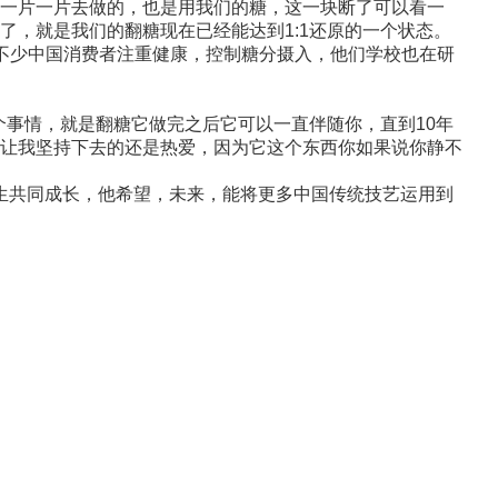
一片一片去做的，也是用我们的糖，这一块断了可以看一
，就是我们的翻糖现在已经能达到1:1还原的一个状态。
不少中国消费者注重健康，控制糖分摄入，他们学校也在研
事情，就是翻糖它做完之后它可以一直伴随你，直到10年
让我坚持下去的还是热爱，因为它这个东西你如果说你静不
学生共同成长，他希望，未来，能将更多中国传统技艺运用到