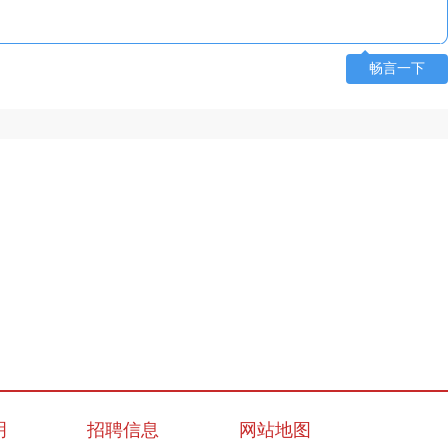
畅言一下
明
招聘信息
网站地图