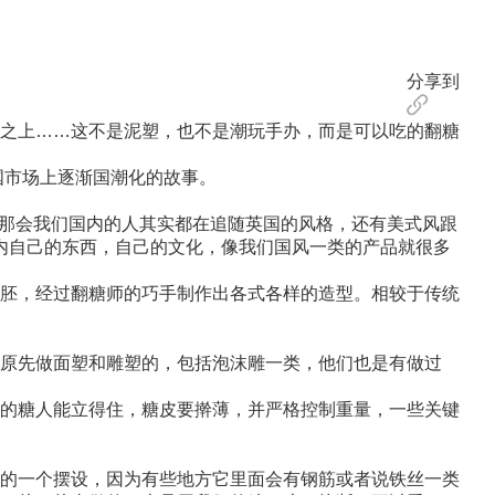
分享到
之上……这不是泥塑，也不是潮玩手办，而是可以吃的翻糖
国市场上逐渐国潮化的故事。
年那会我们国内的人其实都在追随英国的风格，还有美式风跟
国内自己的东西，自己的文化，像我们国风一类的产品就很多
胚，经过翻糖师的巧手制作出各式各样的造型。相较于传统
原先做面塑和雕塑的，包括泡沫雕一类，他们也是有做过
的糖人能立得住，糖皮要擀薄，并严格控制重量，一些关键
的一个摆设，因为有些地方它里面会有钢筋或者说铁丝一类