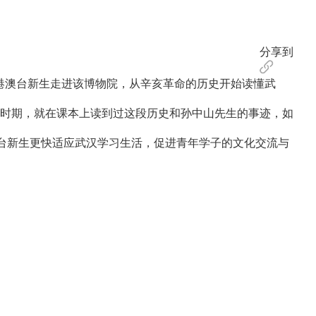
分享到
港澳台新生走进该博物院，从辛亥革命的历史开始读懂武
时期，就在课本上读到过这段历史和孙中山先生的事迹，如
台新生更快适应武汉学习生活，促进青年学子的文化交流与