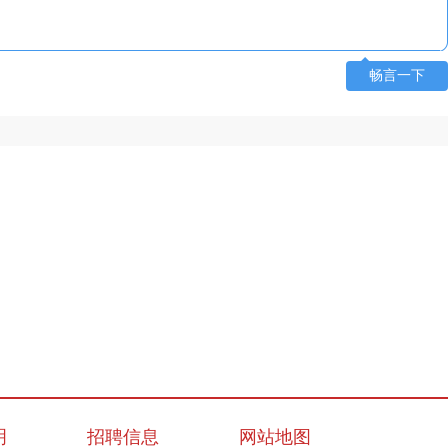
畅言一下
明
招聘信息
网站地图