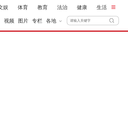
文娱
体育
教育
法治
健康
生活
播
视频
图片
专栏
各地