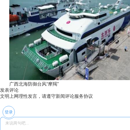
广西北海防御台风“摩羯”
发表评论
文明上网理性发言，请遵守新闻评论服务协议
登录