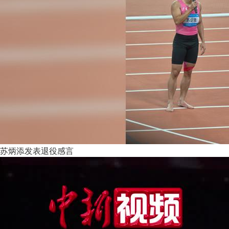
苏炳添发表退役感言