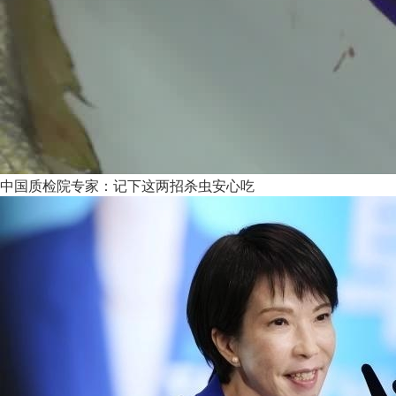
中国质检院专家：记下这两招杀虫安心吃