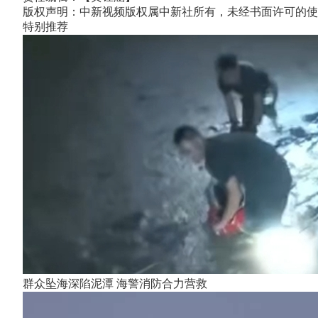
版权声明：中新视频版权属中新社所有，未经书面许可的使
特别推荐
群众坠海深陷泥潭 海警消防合力营救