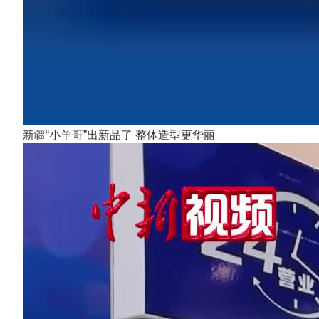
新疆“小羊哥”出新品了 整体造型更华丽