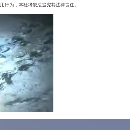
用行为，本社将依法追究其法律责任。