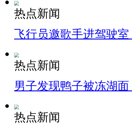
热点新闻
飞行员邀歌手进驾驶室
热点新闻
男子发现鸭子被冻湖面
热点新闻