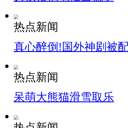
热点新闻
真心醉倒!国外神剧被
热点新闻
呆萌大熊猫滑雪取乐
热点新闻