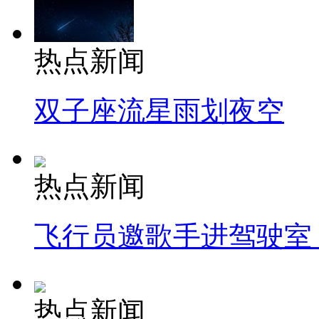
热点新闻
双子座流星雨划夜空
热点新闻
飞行员邀歌手进驾驶室
热点新闻