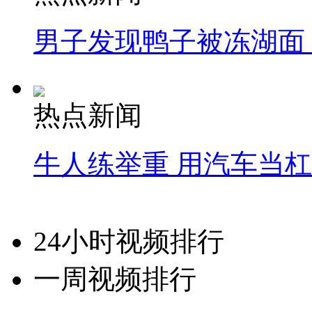
男子发现鸭子被冻湖面
热点新闻
牛人练举重 用汽车当
24小时视频排行
一周视频排行