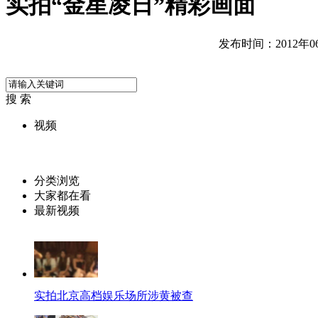
实拍“金星凌日”精彩画面
发布时间：2012年06月
搜 索
视频
分类浏览
大家都在看
最新视频
实拍北京高档娱乐场所涉黄被查