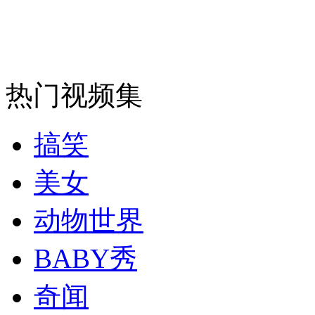
热门视频集
搞笑
美女
动物世界
BABY秀
奇闻