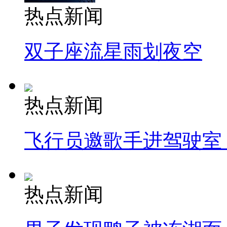
热点新闻
双子座流星雨划夜空
热点新闻
飞行员邀歌手进驾驶室
热点新闻