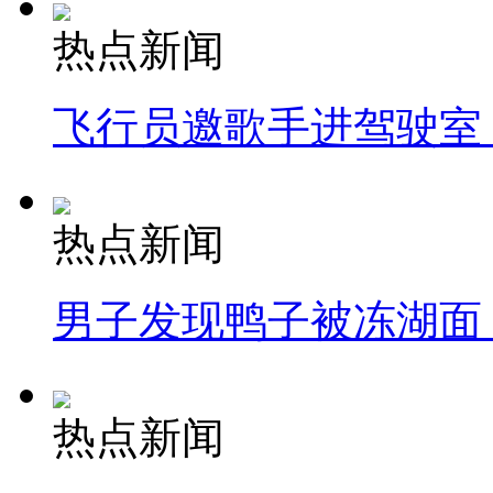
热点新闻
飞行员邀歌手进驾驶室
热点新闻
男子发现鸭子被冻湖面
热点新闻