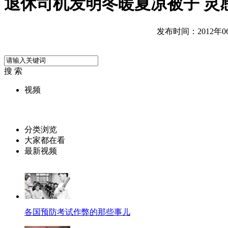
退休司机发明冬暖夏凉被子 灵
发布时间：2012年06月
搜 索
视频
分类浏览
大家都在看
最新视频
各国预防考试作弊的那些事儿