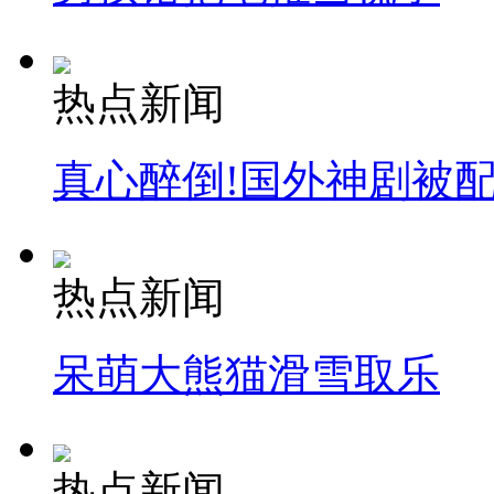
热点新闻
真心醉倒!国外神剧被
热点新闻
呆萌大熊猫滑雪取乐
热点新闻