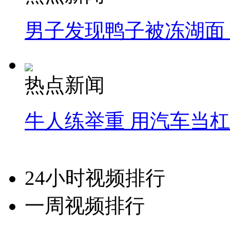
男子发现鸭子被冻湖面
热点新闻
牛人练举重 用汽车当
24小时视频排行
一周视频排行