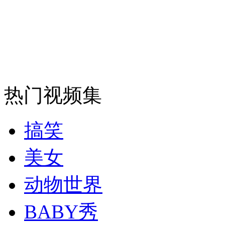
热门视频集
搞笑
美女
动物世界
BABY秀