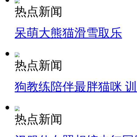
热点新闻
呆萌大熊猫滑雪取乐
热点新闻
狗教练陪伴最胖猫咪 
热点新闻