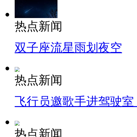
热点新闻
双子座流星雨划夜空
热点新闻
飞行员邀歌手进驾驶室
热点新闻