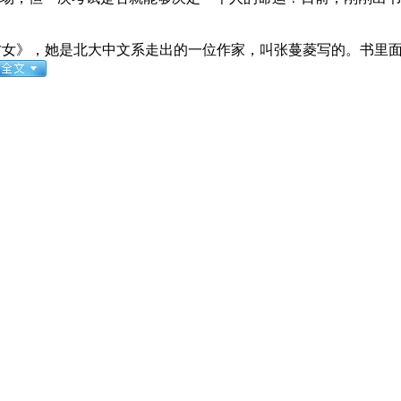
女》，她是北大中文系走出的一位作家，叫张蔓菱写的。书里面