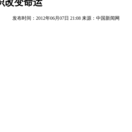
识改变命运
发布时间：2012年06月07日 21:08
来源：中国新闻网