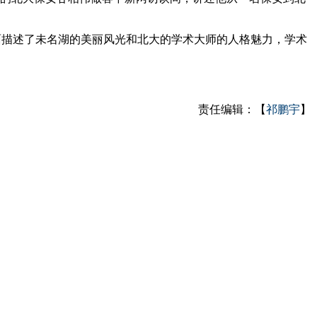
描述了未名湖的美丽风光和北大的学术大师的人格魅力，学术
责任编辑：【
祁鹏宇
】