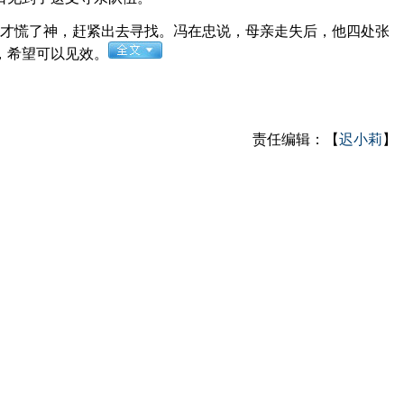
才慌了神，赶紧出去寻找。冯在忠说，母亲走失后，他四处张
，希望可以见效。
责任编辑：【
迟小莉
】