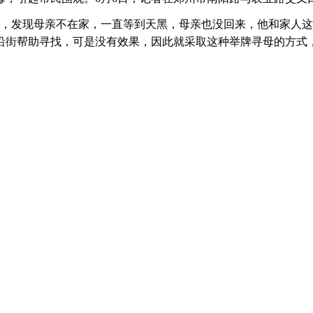
，发现母亲不在家，一直等到天黑，母亲也没回来，他和家人这
沿街帮助寻找，可是没有效果，因此就采取这种举牌寻母的方式