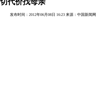
一切代价找母亲
发布时间：2012年06月08日 16:23
来源：中国新闻网