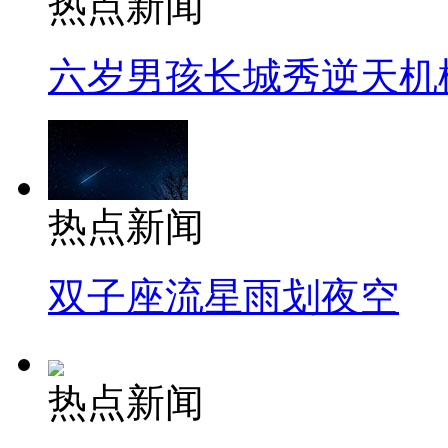
热点新闻
六岁男孩长城秀逆天机
热点新闻
双子座流星雨划夜空
热点新闻