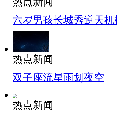
热点新闻
六岁男孩长城秀逆天机
热点新闻
双子座流星雨划夜空
热点新闻