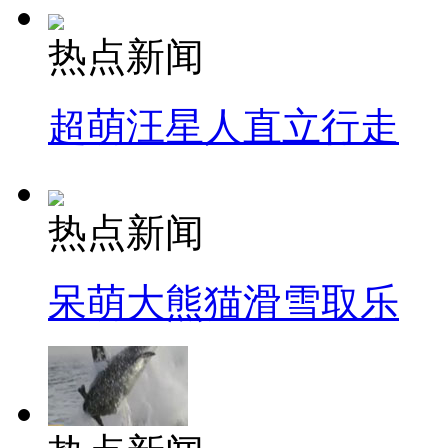
热点新闻
超萌汪星人直立行走
热点新闻
呆萌大熊猫滑雪取乐