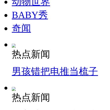
动物世界
BABY秀
奇闻
热点新闻
男孩错把电推当梳子
热点新闻