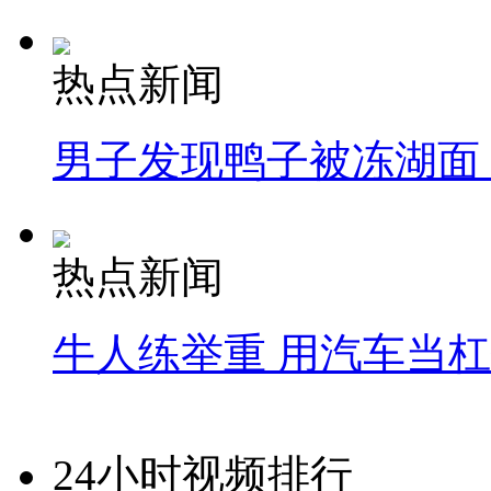
热点新闻
男子发现鸭子被冻湖面
热点新闻
牛人练举重 用汽车当
24小时视频排行