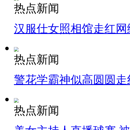
热点新闻
汉服仕女照相馆走红网
热点新闻
警花学霸神似高圆圆走
热点新闻