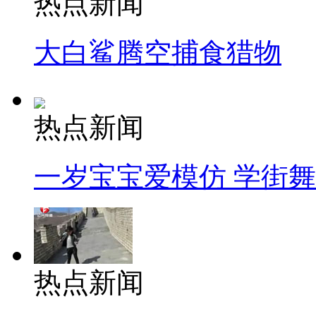
热点新闻
大白鲨腾空捕食猎物
热点新闻
一岁宝宝爱模仿 学街
热点新闻