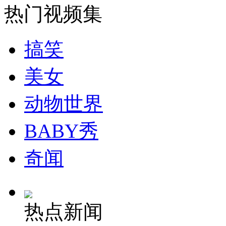
热门视频集
搞笑
美女
动物世界
BABY秀
奇闻
热点新闻