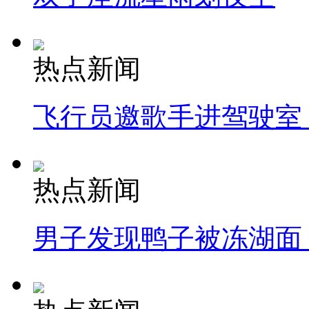
热点新闻
飞行员邀歌手进驾驶室
热点新闻
男子发现鸭子被冻湖面