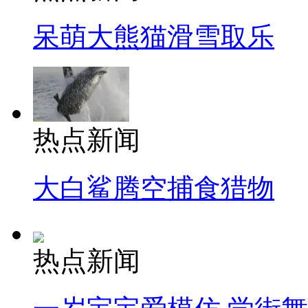
呆萌大熊猫滑雪取乐
热点新闻
大白鲨腾空捕食猎物
热点新闻