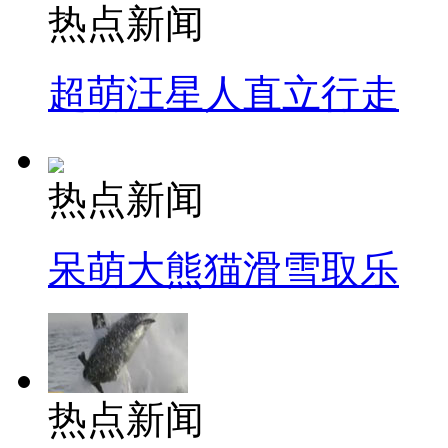
热点新闻
超萌汪星人直立行走
热点新闻
呆萌大熊猫滑雪取乐
热点新闻