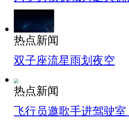
热点新闻
双子座流星雨划夜空
热点新闻
飞行员邀歌手进驾驶室