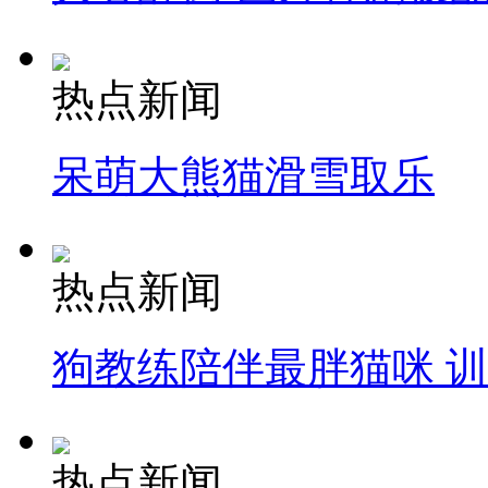
热点新闻
呆萌大熊猫滑雪取乐
热点新闻
狗教练陪伴最胖猫咪 
热点新闻