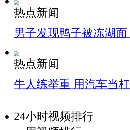
热点新闻
男子发现鸭子被冻湖面
热点新闻
牛人练举重 用汽车当
24小时视频排行