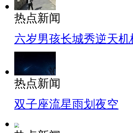
热点新闻
六岁男孩长城秀逆天机
热点新闻
双子座流星雨划夜空