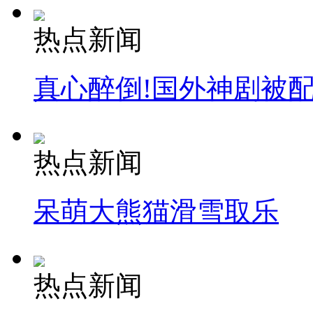
热点新闻
真心醉倒!国外神剧被
热点新闻
呆萌大熊猫滑雪取乐
热点新闻