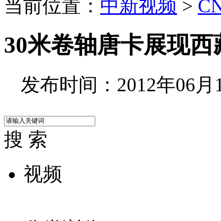
当前位置：
中新视频
>
C
30米卷轴唐卡展现西
发布时间：2012年06月19
搜 索
视频