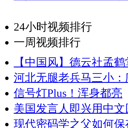
24小时视频排行
一周视频排行
【中国风】德云社孟鹤
河北无腿老兵马三小：爬
信号灯Plus！浑身都亮
美国发言人即兴用中文
现代密码学之父如何保