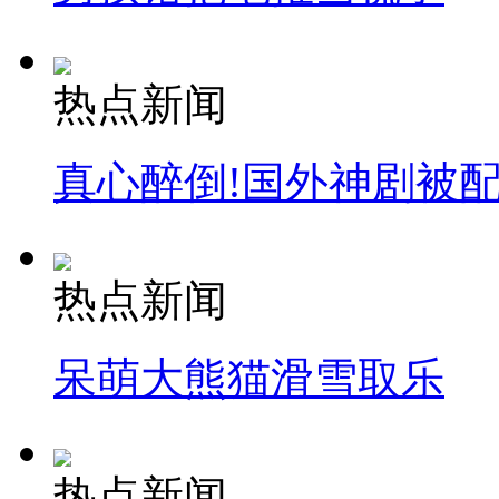
热点新闻
真心醉倒!国外神剧被
热点新闻
呆萌大熊猫滑雪取乐
热点新闻