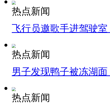
热点新闻
飞行员邀歌手进驾驶室
热点新闻
男子发现鸭子被冻湖面
热点新闻